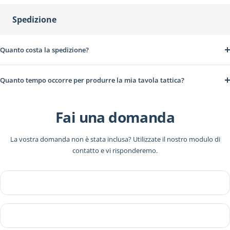
Spedizione
Quanto costa la spedizione?
Quanto tempo occorre per produrre la mia tavola tattica?
Fai una domanda
La vostra domanda non è stata inclusa? Utilizzate il nostro modulo di
contatto e vi risponderemo.