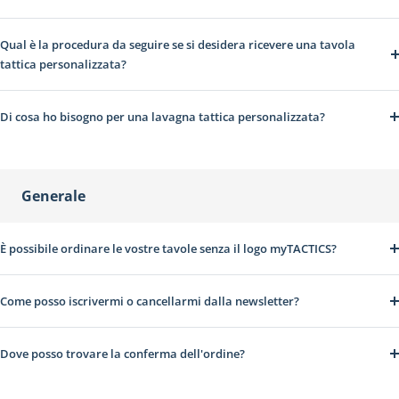
Qual è la procedura da seguire se si desidera ricevere una tavola
tattica personalizzata?
Di cosa ho bisogno per una lavagna tattica personalizzata?
Generale
È possibile ordinare le vostre tavole senza il logo myTACTICS?
Come posso iscrivermi o cancellarmi dalla newsletter?
Dove posso trovare la conferma dell'ordine?