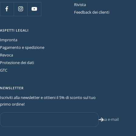
Rivista
Feedback dei clienti
ASPETTI LEGALI
Impronta
Pagamento e spedizione
Revoca
Protezione dei dati
GTC
NEWSLETTER
Iscriviti alla newsletter e ottieni il 5% di sconto sul tuo
primo ordine!
Sua e-mail