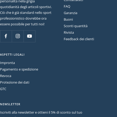
personalità nella grigia
FAQ
quotidianità degli articoli sportivi.
Ciò che è già standard nello sport
Garanzia
professionistico dovrebbe ora
Buoni
essere possibile per tutti noi!
Sconti quantità
Rivista
Feedback dei clienti
ASPETTI LEGALI
Impronta
Pagamento e spedizione
Revoca
Protezione dei dati
GTC
NEWSLETTER
Iscriviti alla newsletter e ottieni il 5% di sconto sul tuo