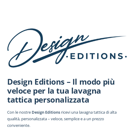
Design Editions – Il modo più
veloce per la tua lavagna
tattica personalizzata
Con le nostre
Design Editions
ricevi una lavagna tattica di alta
qualità, personalizzata – veloce, semplice e a un prezzo
conveniente.