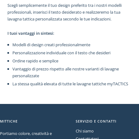
Scegli semplicemente il tuo design preferito tra i nostri modelli
professionali, inserisci il testo desiderato e realizzeremo la tua
lavagna tattica personalizzata secondo le tue indicazioni.
I tuoi vantaggi in sintesi:
Modelli di design creati professionalmente
Personalizzazione individuale con il testo che desideri
Ordine rapido e semplice
Vantaggio di prezzo rispetto alle nostre varianti di lavagne
personalizzate
La stessa qualità elevata di tutte le lavagne tattiche myTACTICS
MITTICHE
SERVIZIO E CONTATTI
Chi siamo
Portiamo colore, creatività e
Contattateci